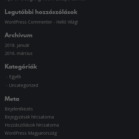
Legutóbbi hozzászólások
WordPress Commenter
-
Helló Világ!
Archívum
2018. január
2016. március
Kategóriák
Egyéb
Uncategorized
Meta
Bejelentkezés
Bejegyzések hírcsatorna
Hozzászólások hírcsatorna
WordPress Magyarország