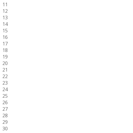
11
12
13
14
15
16
17
18
19
20
21
22
23
24
25
26
27
28
29
30