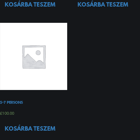
KOSÁRBA TESZEM
KOSÁRBA TESZEM
5-7 persons
£
100.00
KOSÁRBA TESZEM